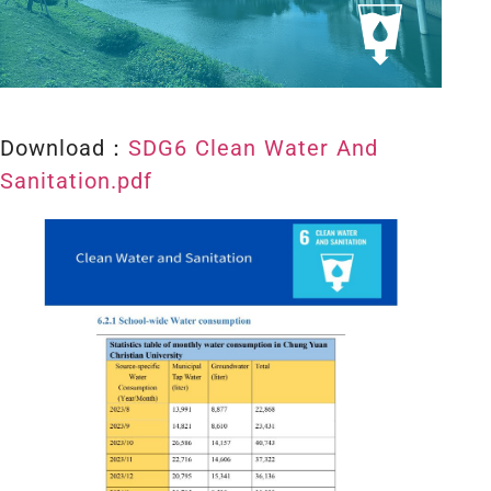
Download：
SDG6 Clean Water And
Sanitation.pdf