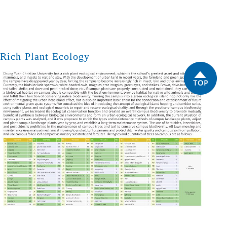
Rich Plant Ecology