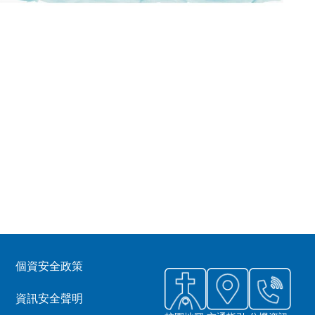
個資安全政策
資訊安全聲明