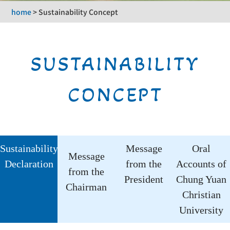
home
>
Sustainability Concept
SUSTAINABILITY
CONCEPT
Sustainability
Message
Oral
Message
Declaration
from the
Accounts of
from the
President
Chung Yuan
Chairman
Christian
University