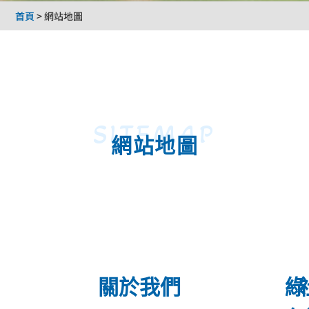
首頁
>
網站地圖
SITEMAP
網站地圖
關於我們
綠