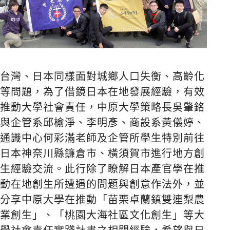
台灣、日本同樣面對城鄉人口失衡、高齡化
等問題，為了借鏡日本在地發展經驗，有效
推動大學社會責任，中原大學策略長吳肇銘
與企管系邱榆淨、李明彥、商設系黃儀婷、
通識中心何彩滿老師及企管所學生特別前往
日本神奈川縣鐮倉市、橫須賀市進行地方創
生經驗交流。此行除了瞭解日本產官學在推
動在地創生所遭遇的問題與創意作法外，並
分享中原大學在推動「苗栗卓蘭鎮雙連梨農
業創生」、「桃園大海社區文化創生」等大