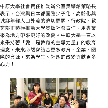
中原大學社會責任推動辦公室吳肇銘策略長
表示，台灣與日本都面臨少子化、高齡化與
城鄉年輕人口外流的迫切問題，行政院、教
育部正積極推動大學發揮社會責任、用專業
來為地方帶來更好的改變。中原大學一直以
來秉持著「愛，是教育的主導力量」的教育
理念，未來必然會結合更多教育、企業、國
際的資源，來為學生、社區的改變貢獻更多
心力！