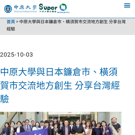
首頁
>
中原大學與日本鐮倉市、橫須賀市交流地方創生 分享台灣
經驗
2025-10-03
中原大學與日本鐮倉市、橫須
賀市交流地方創生 分享台灣經
驗