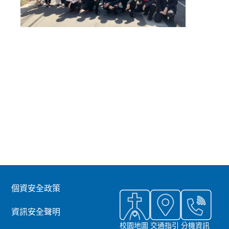
個資安全政策
資訊安全聲明
校園地圖
交通指引
分機資訊