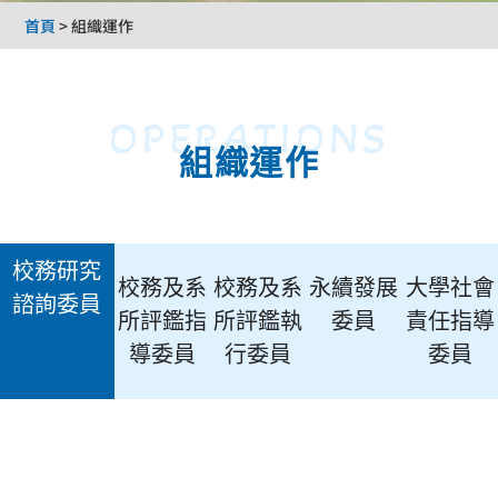
首頁
>
組織運作
OPERATIONS
組織運作
校務研究
校務及系
校務及系
永續發展
大學社會
諮詢委員
所評鑑指
所評鑑執
委員
責任指導
導委員
行委員
委員