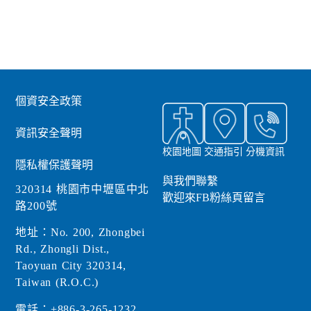
個資安全政策
資訊安全聲明
校園地圖
交通指引
分機資訊
隱私權保護聲明
與我們聯繫
320314 桃園市中壢區中北
歡迎來FB粉絲頁留言
路200號
地址：No. 200, Zhongbei
Rd., Zhongli Dist.,
Taoyuan City 320314,
Taiwan (R.O.C.)
電話：+886-3-265-1232