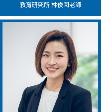
教育研究所 林俊閎老師