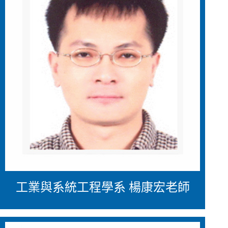
工業與系統工程學系 楊康宏老師