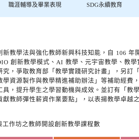
職涯輔導及畢業表現
SDG永續教育
新教學法與強化教師新興科技知能，自 106 年
DIO 創新教學模式、AI 教學、元宇宙教學、教
研究，爭取教育部「教學實踐研究計畫」，另訂
教學資源製作與教學精進補助辦法」等補助經費
工具，提升學生之學習動機與成效。並訂有「教
貢獻教師彈性薪資作業要點」，以表揚教學卓越
年曾參與工作坊之教師開設創新教學課程數