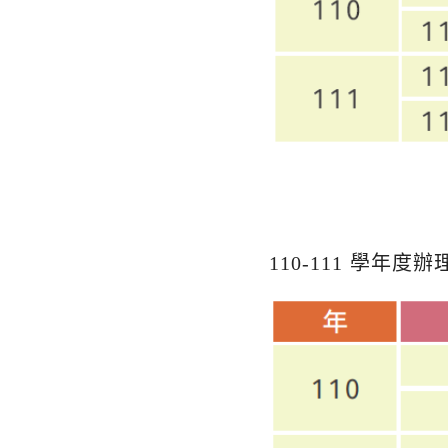
110-111 學年