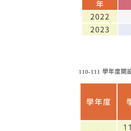
110-111 學年