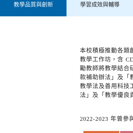
教學品質與創新
學習成效與輔導
本校積極推動各類創
教學工作坊，含 C
勵教師將教學結合
款補助辦法」及「
教學法及善用科技
法」及「教學優良
2022-2023 