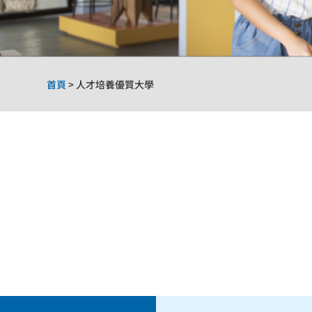
首頁
>
人才培養優質大學