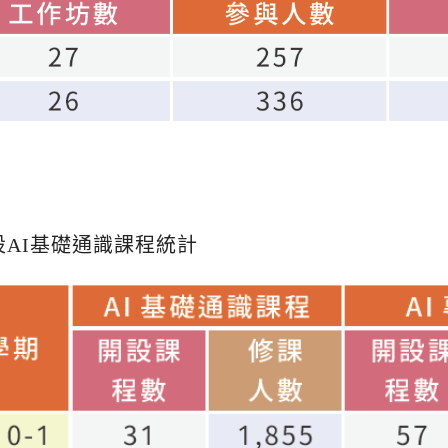
度開設AI基礎通識課程統計