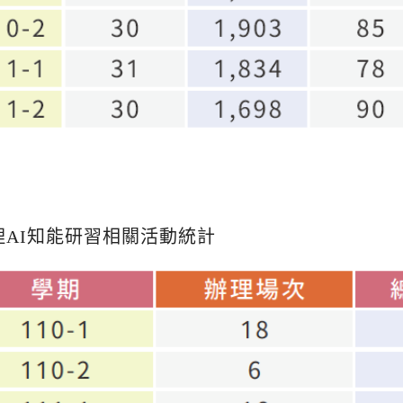
度辦理AI知能研習相關活動統計